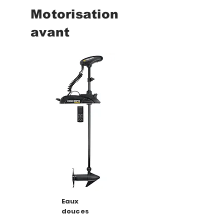
Motorisation
avant
Eaux
douces