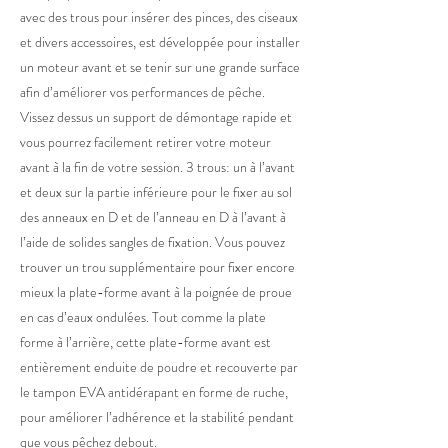
avec des trous pour insérer des pinces, des ciseaux
et divers accessoires, est développée pour installer
un moteur avant et se tenir sur une grande surface
afin d’améliorer vos performances de pêche.
Vissez dessus un support de démontage rapide et
vous pourrez facilement retirer votre moteur
avant à la fin de votre session. 3 trous: un à l’avant
et deux sur la partie inférieure pour le fixer au sol
des anneaux en D et de l’anneau en D à l’avant à
l’aide de solides sangles de fixation. Vous pouvez
trouver un trou supplémentaire pour fixer encore
mieux la plate-forme avant à la poignée de proue
en cas d’eaux ondulées. Tout comme la plate
forme à l’arrière, cette plate-forme avant est
entièrement enduite de poudre et recouverte par
le tampon EVA antidérapant en forme de ruche,
pour améliorer l’adhérence et la stabilité pendant
que vous pêchez debout.