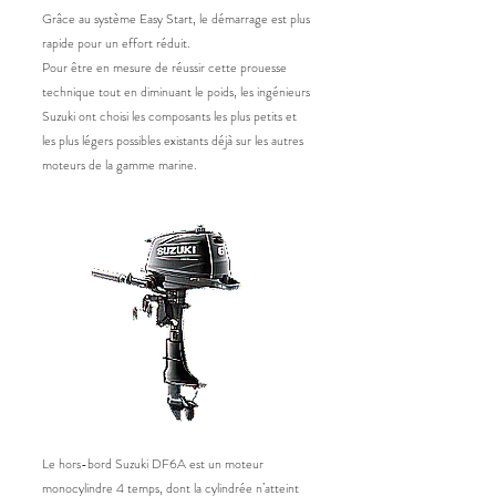
Grâce au système Easy Start, le démarrage est plus
rapide pour un effort réduit.
Pour être en mesure de réussir cette prouesse
technique tout en diminuant le poids, les ingénieurs
Suzuki ont choisi les composants les plus petits et
les plus légers possibles existants déjà sur les autres
moteurs de la gamme marine.
Le hors-bord Suzuki DF6A est un moteur
monocylindre 4 temps, dont la cylindrée n’atteint