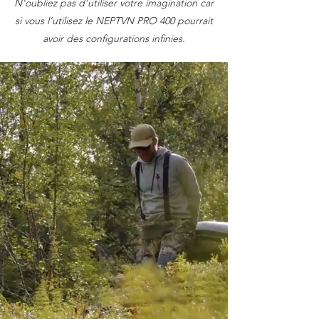
N’oubliez pas d’utiliser votre imagination car
si vous l’utilisez le NEPTVN PRO 400 pourrait
avoir des configurations infinies.