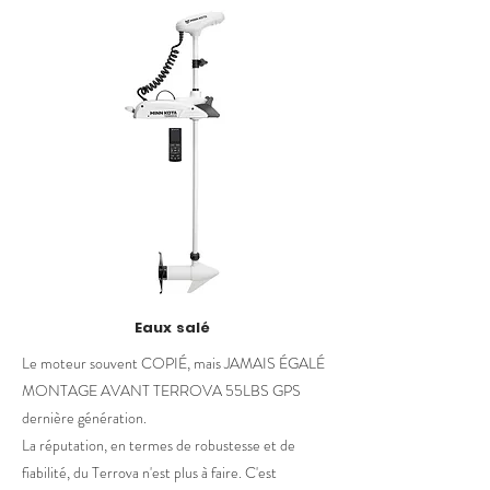
Eaux salé
Le moteur souvent COPIÉ, mais JAMAIS ÉGALÉ
MONTAGE AVANT TERROVA 55LBS GPS
dernière génération.
La réputation, en termes de robustesse et de
fiabilité, du Terrova n'est plus à faire. C'est