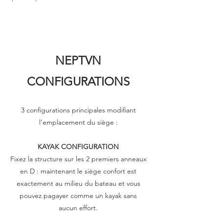
NEPTVN
CONFIGURATIONS
3 configurations principales modifiant
l’emplacement du siège :
KAYAK CONFIGURATION
Fixez la structure sur les 2 premiers anneaux
en D : maintenant le siège confort est
exactement au milieu du bateau et vous
pouvez pagayer comme un kayak sans
aucun effort.