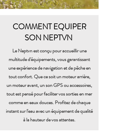
COMMENT EQUIPER
SON NEPTVN
Le Neptvn est conçu pour accueillir une
multitude d'équipements, vous garantissant
une expérience de navigation et de pêche en
tout confort. Que ce soit un moteur arrière,
un moteur avant, un son GPS ou accessoires,
tout est pensé pour faciliter vos sorties en mer
comme en eaux douces. Profitez de chaque
instant sur l'eau avec un équipement de qualité
à la hauteur de vos attentes.