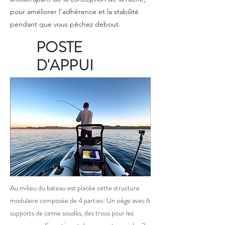
pour améliorer l’adhérence et la stabilité
pendant que vous pêchez debout.
POSTE
D'APPUI
Au milieu du bateau est placée cette structure
modulaire composée de 4 parties: Un siège avec 6
supports de canne soudés, des trous pour les