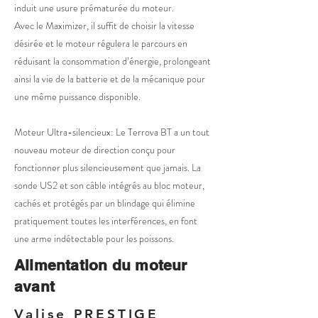
induit une usure prématurée du moteur.
Avec le Maximizer, il suffit de choisir la vitesse
désirée et le moteur régulera le parcours en
réduisant la consommation d’énergie, prolongeant
ainsi la vie de la batterie et de la mécanique pour
une même puissance disponible.
Moteur Ultra-silencieux: Le Terrova BT a un tout
nouveau moteur de direction conçu pour
fonctionner plus silencieusement que jamais. La
sonde US2 et son câble intégrés au bloc moteur,
cachés et protégés par un blindage qui élimine
pratiquement toutes les interférences, en font
une arme indétectable pour les poissons.
Alimentation du moteur
avant
Valise PRESTIGE