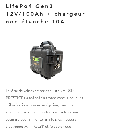
LifePo4 Gen3
12V/100Ah + chargeur
non étanche 10A
La série de valises batteries au lithium BSR
PRESTIGE+ a été spécialement conçue pour une
utilisation intensive en navigation, avec une
attention particulière portée à son adaptation
optimale pour alimenter à la fois les moteurs
électriques Minn Kota® et l'électronique