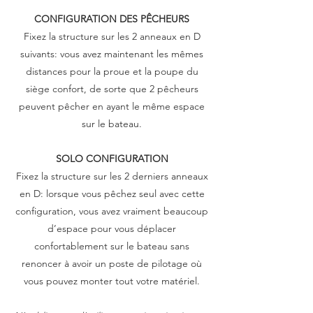
CONFIGURATION DES PÊCHEURS
Fixez la structure sur les 2 anneaux en D
suivants: vous avez maintenant les mêmes
distances pour la proue et la poupe du
siège confort, de sorte que 2 pêcheurs
peuvent pêcher en ayant le même espace
sur le bateau.
SOLO CONFIGURATION
Fixez la structure sur les 2 derniers anneaux
en D: lorsque vous pêchez seul avec cette
configuration, vous avez vraiment beaucoup
d’espace pour vous déplacer
confortablement sur le bateau sans
renoncer à avoir un poste de pilotage où
vous pouvez monter tout votre matériel.