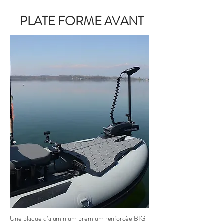
PLATE FORME AVANT
Une plaque d’aluminium premium renforcée BIG