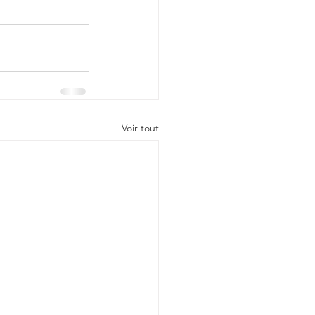
Voir tout