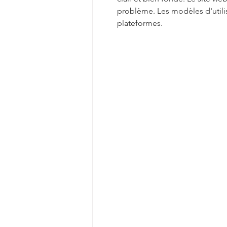
problème. Les modèles d'utili
plateformes.