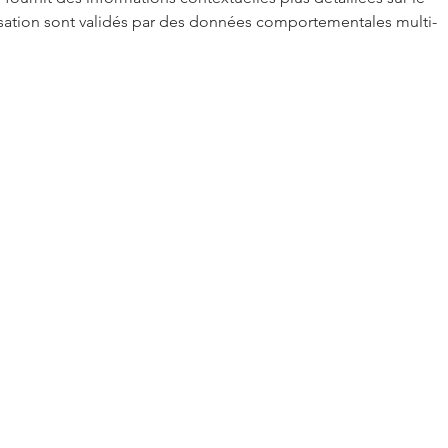
sation sont validés par des données comportementales multi-