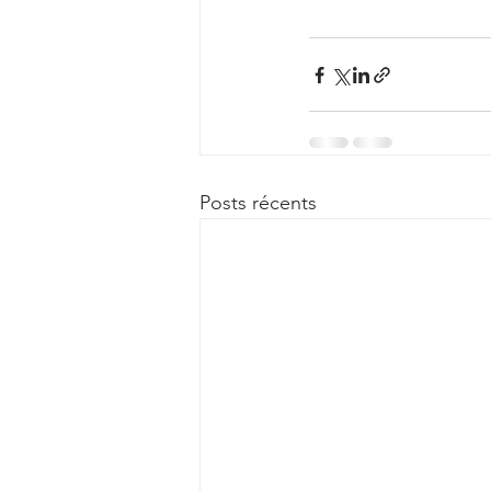
Posts récents