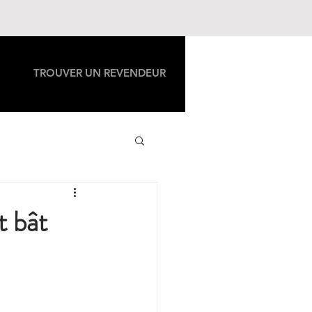
TROUVER UN REVENDEUR
t bât