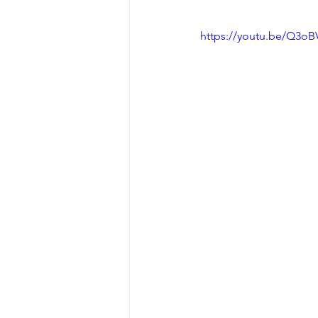
https://youtu.be/Q3oB