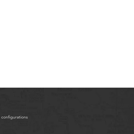
 configurations