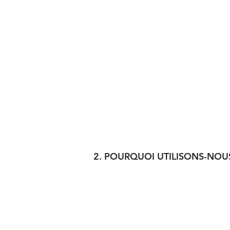
2. POURQUOI UTILISONS-NOU