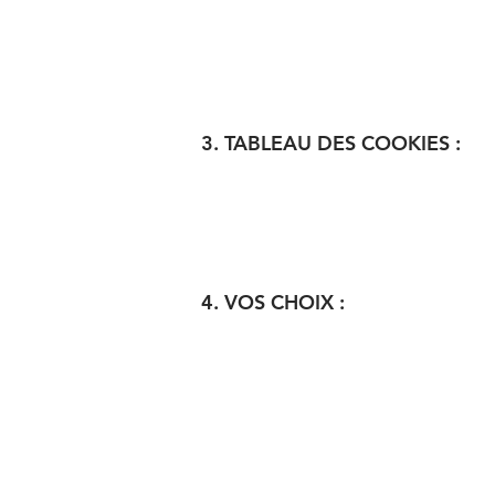
3. TABLEAU DES COOKIES :
4. VOS CHOIX :